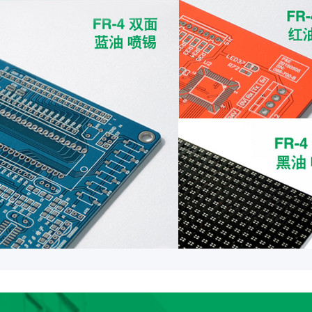
***
***
***
线下转款 |
***
***
***
快递代收 |
***
***
***
临时欠款 |
***
***
***
预付款余额支付
***
***
***
预付款余额支付
***
***
***
临时欠款 |
***
***
***
临时欠款 |
***
***
***
临时欠款 |
***
***
***
临时欠款 |
***
***
***
预付款支付 |
***
***
***
预付款支付 |
***
***
***
预付款支付 |