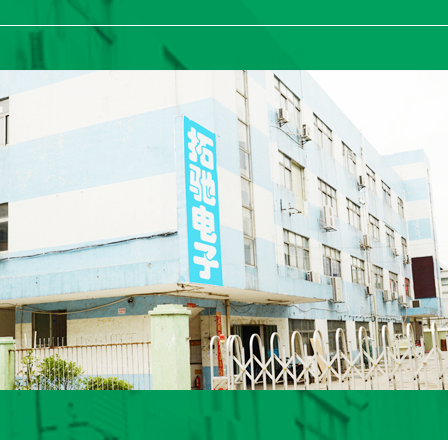
***
***
***
预付款余额支付
***
***
***
预付款余额支付
***
***
***
预付款支付 |
***
***
***
临时欠款 |
***
***
***
预付款支付 |
***
***
***
线下转款 |
***
***
***
线下转款 |
***
***
***
预付款余额支付
***
***
***
预付款余额支付
***
***
***
预付款余额支付
***
***
***
预付款余额支付
***
***
***
临时欠款 |