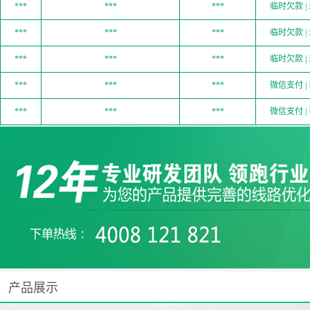
***
***
***
临时欠款 |
***
***
***
临时欠款 |
***
***
***
微信支付 |
***
***
***
微信支付 |
***
***
***
微信支付 |
***
***
***
微信支付 |
***
***
***
预付款支付 |
***
***
***
预付款支付 |
***
***
***
临时欠款 |
***
***
***
预付款支付 |
***
***
***
线下转款 |
产品展示